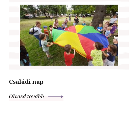
Családi nap
Olvasd tovább