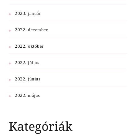
2023. január
2022. december
2022. október
2022. július
2022. június
2022. május
Kategóriák