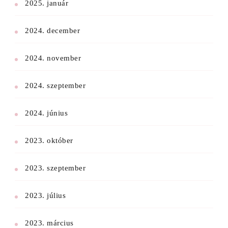
2025. január
2024. december
2024. november
2024. szeptember
2024. június
2023. október
2023. szeptember
2023. július
2023. március