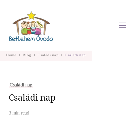
Betlehem Óvoda
Home
Blog
Családi nap
Családi nap
Családi nap
Családi nap
3 min read