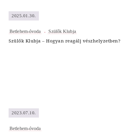
2025.01.30.
Betlehem-óvoda
Szülők Klubja
Szülők Klubja – Hogyan reagálj vészhelyzetben?
2023.07.10.
Betlehem-óvoda