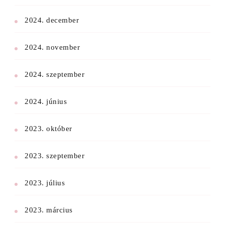
2024. december
2024. november
2024. szeptember
2024. június
2023. október
2023. szeptember
2023. július
2023. március