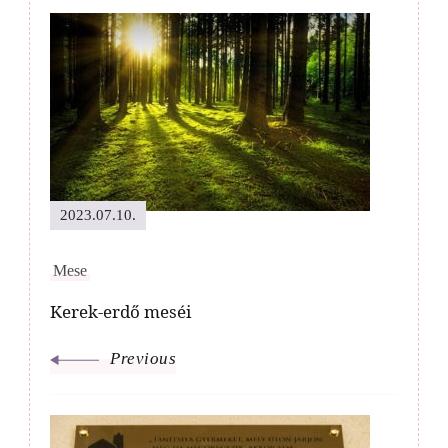
Post
Navigation
2023.07.10.
Mese
Kerek-erdő meséi
Previous