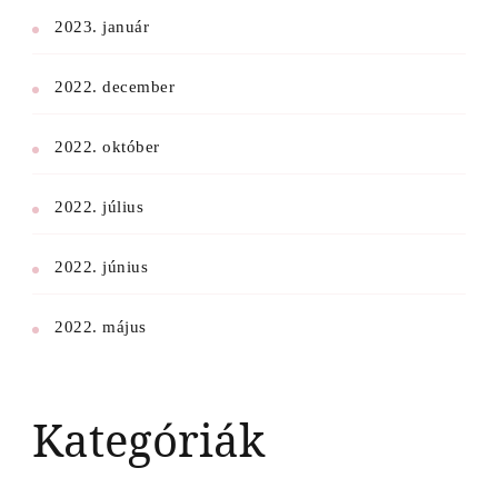
2023. január
2022. december
2022. október
2022. július
2022. június
2022. május
Kategóriák