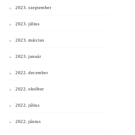
2023. szeptember
2023. július
2023. március
2023. január
2022. december
2022. október
2022. július
2022. június