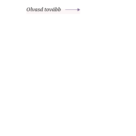
Olvasd tovább