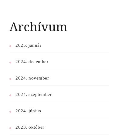
Archívum
2025. január
2024. december
2024. november
2024. szeptember
2024. június
2023. október