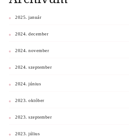
2025. január
2024. december
2024. november
2024. szeptember
2024. június
2023. október
2023. szeptember
2023. július