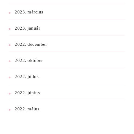
2023. március
2023. január
2022. december
2022. október
2022. július
2022. június
2022. május